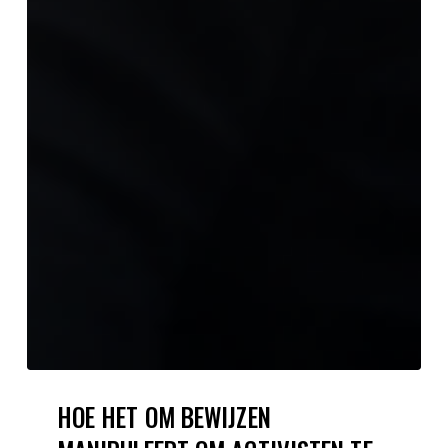
HOE HET OM BEWIJZEN