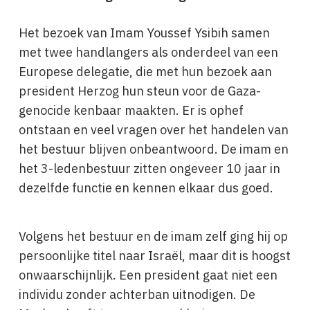
Het bezoek van Imam Youssef Ysibih samen
met twee handlangers als onderdeel van een
Europese delegatie, die met hun bezoek aan
president Herzog hun steun voor de Gaza-
genocide kenbaar maakten. Er is ophef
ontstaan en veel vragen over het handelen van
het bestuur blijven onbeantwoord. De imam en
het 3-ledenbestuur zitten ongeveer 10 jaar in
dezelfde functie en kennen elkaar dus goed.
Volgens het bestuur en de imam zelf ging hij op
persoonlijke titel naar Israël, maar dit is hoogst
onwaarschijnlijk. Een president gaat niet een
individu zonder achterban uitnodigen. De