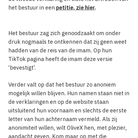
het bestuur in een
petitie, zie hier
.
Het bestuur zag zich genoodzaakt om onder
druk nogmaals te ontkennen dat zij geen weet
hadden van de reis van de imam. Op hun
TikTok pagina heeft de imam deze versie
‘bevestigt’.
Verder valt op dat het bestuur zo anoniem
mogelijk willen blijven. Hun namen staan niet in
de verklaringen en op de website staan
uitsluitend hun voornaam en slechts de eerste
letter van hun achternaam vermeld. Als zij
anonimiteit willen, wilt OliveX hen, met plezier,
aandacht geven. Kom maar op met die