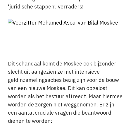
‘juridische stappen’, verraders!
Dit schandaal komt de Moskee ook bijzonder
slecht uit aangezien ze met intensieve
geldinzamelingsacties bezig zijn voor de bouw
van een nieuwe Moskee. Dit kan opgelost
worden als het bestuur aftreedt. Maar hiermee
worden de zorgen niet weggenomen. Er zijn
een aantal cruciale vragen die beantwoord
dienen te worden: