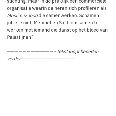
stichting, maar in de praktijk een commerciële
organisatie waarin de heren zich profileren als
Moslim & Jood
die samenwerken. Schamen
jullie je niet, Mehmet en Saïd, om samen te
werken met iemand die danst op het bloed van
Palestijnen?
————————————–
Tekst loopt beneden
verder———————————————