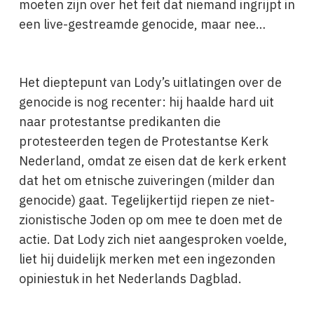
moeten zijn over het feit dat niemand ingrijpt in
een live-gestreamde genocide, maar nee…
Het dieptepunt van Lody’s uitlatingen over de
genocide is nog recenter: hij haalde hard uit
naar protestantse predikanten die
protesteerden tegen de Protestantse Kerk
Nederland, omdat ze eisen dat de kerk erkent
dat het om etnische zuiveringen (milder dan
genocide) gaat. Tegelijkertijd riepen ze niet-
zionistische Joden op om mee te doen met de
actie. Dat Lody zich niet aangesproken voelde,
liet hij duidelijk merken met een ingezonden
opiniestuk in het Nederlands Dagblad.