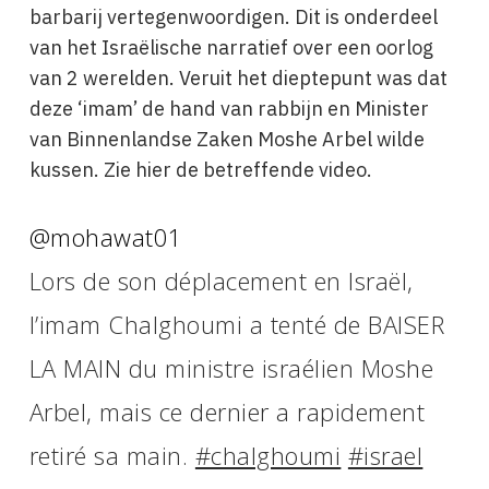
barbarij vertegenwoordigen. Dit is onderdeel
van het Israëlische narratief over een oorlog
van 2 werelden. Veruit het dieptepunt was dat
deze ‘imam’ de hand van rabbijn en Minister
van Binnenlandse Zaken Moshe Arbel wilde
kussen. Zie hier de betreffende video.
@mohawat01
Lors de son déplacement en Israël,
l’imam Chalghoumi a tenté de BAISER
LA MAIN du ministre israélien Moshe
Arbel, mais ce dernier a rapidement
retiré sa main.
#chalghoumi
#israel