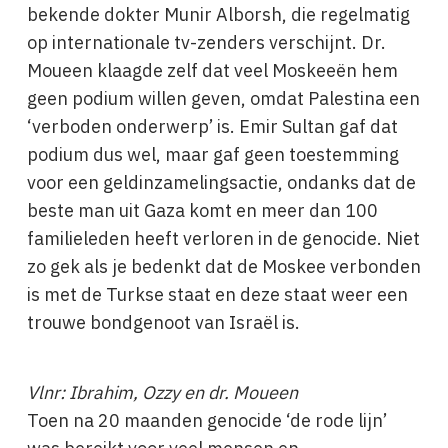
bekende dokter Munir Alborsh, die regelmatig
op internationale tv-zenders verschijnt. Dr.
Moueen klaagde zelf dat veel Moskeeën hem
geen podium willen geven, omdat Palestina een
‘verboden onderwerp’ is. Emir Sultan gaf dat
podium dus wel, maar gaf geen toestemming
voor een geldinzamelingsactie, ondanks dat de
beste man uit Gaza komt en meer dan 100
familieleden heeft verloren in de genocide. Niet
zo gek als je bedenkt dat de Moskee verbonden
is met de Turkse staat en deze staat weer een
trouwe bondgenoot van Israël is.
Vlnr: Ibrahim, Ozzy en dr. Moueen
Toen na 20 maanden genocide ‘de rode lijn’