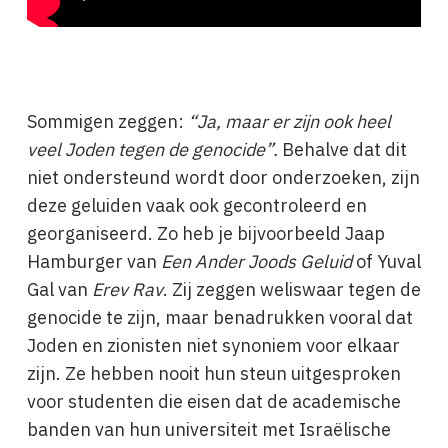
Sommigen zeggen:
“Ja, maar er zijn ook heel
veel Joden tegen de genocide”.
Behalve dat dit
niet ondersteund wordt door onderzoeken, zijn
deze geluiden vaak ook gecontroleerd en
georganiseerd. Zo heb je bijvoorbeeld Jaap
Hamburger van
Een Ander Joods Geluid
of Yuval
Gal van
Erev Rav
. Zij zeggen weliswaar tegen de
genocide te zijn, maar benadrukken vooral dat
Joden en zionisten niet synoniem voor elkaar
zijn. Ze hebben nooit hun steun uitgesproken
voor studenten die eisen dat de academische
banden van hun universiteit met Israëlische