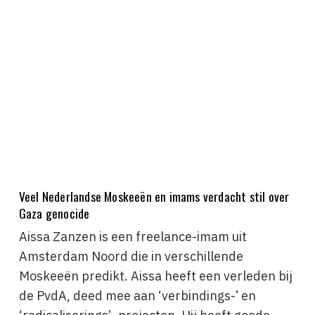
Veel Nederlandse Moskeeën en imams verdacht stil over
Gaza genocide
Aissa Zanzen is een freelance-imam uit
Amsterdam Noord die in verschillende
Moskeeën predikt. Aissa heeft een verleden bij
de PvdA, deed mee aan ‘verbindings-’ en