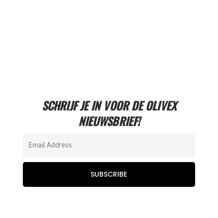
SCHRIJF JE IN VOOR DE OLIVEX
NIEUWSBRIEF!