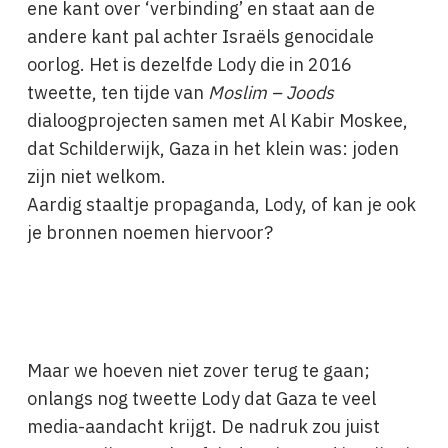
ene kant over ‘verbinding’ en staat aan de
andere kant pal achter Israëls genocidale
oorlog. Het is dezelfde Lody die in 2016
tweette, ten tijde van
Moslim – Joods
dialoogprojecten samen met Al Kabir Moskee,
dat Schilderwijk, Gaza in het klein was: joden
zijn niet welkom.
Aardig staaltje propaganda, Lody, of kan je ook
je bronnen noemen hiervoor?
Maar we hoeven niet zover terug te gaan;
onlangs nog tweette Lody dat Gaza te veel
media-aandacht krijgt. De nadruk zou juist