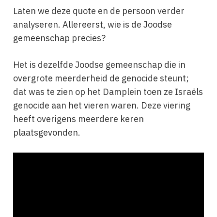
Laten we deze quote en de persoon verder
analyseren. Allereerst, wie is de Joodse
gemeenschap precies?
Het is dezelfde Joodse gemeenschap die in
overgrote meerderheid de genocide steunt;
dat was te zien op het Damplein toen ze Israëls
genocide aan het vieren waren. Deze viering
heeft overigens meerdere keren
plaatsgevonden.