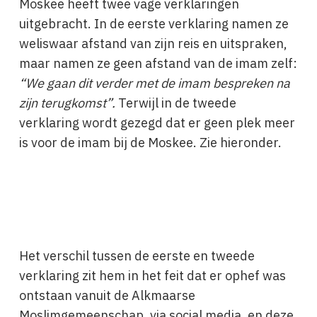
Moskee heeft twee vage verklaringen
uitgebracht. In de eerste verklaring namen ze
weliswaar afstand van zijn reis en uitspraken,
maar namen ze geen afstand van de imam zelf:
“We gaan dit verder met de imam bespreken na
zijn terugkomst”.
Terwijl in de tweede
verklaring wordt gezegd dat er geen plek meer
is voor de imam bij de Moskee. Zie hieronder.
Het verschil tussen de eerste en tweede
verklaring zit hem in het feit dat er ophef was
ontstaan vanuit de Alkmaarse
Moslimgemeenschap, via social media, en deze