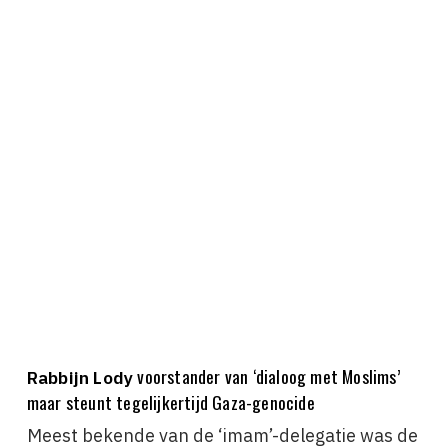
voorstander van ‘dialoog met Moslims’
Rabbijn Lody
maar steunt tegelijkertijd Gaza-genocide
Meest bekende van de ‘imam’-delegatie was de