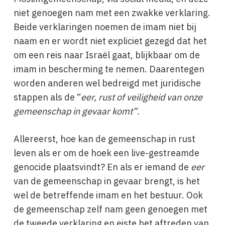
niet genoegen nam met een zwakke verklaring.
Beide verklaringen noemen de imam niet bij
naam en er wordt niet expliciet gezegd dat het
om een reis naar Israël gaat, blijkbaar om de
imam in bescherming te nemen. Daarentegen
worden anderen wel bedreigd met juridische
stappen als de “
eer, rust of veiligheid van onze
gemeenschap in gevaar komt”
.
Allereerst, hoe kan de gemeenschap in rust
leven als er om de hoek een live-gestreamde
genocide plaatsvindt? En als er iemand de
eer
van de gemeenschap in gevaar brengt, is het
wel de betreffende imam en het bestuur. Ook
de gemeenschap zelf nam geen genoegen met
de tweede verklaring en eiste het aftreden van