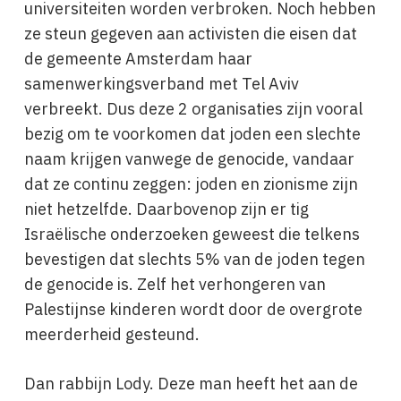
universiteiten worden verbroken. Noch hebben
ze steun gegeven aan activisten die eisen dat
de gemeente Amsterdam haar
samenwerkingsverband met Tel Aviv
verbreekt. Dus deze 2 organisaties zijn vooral
bezig om te voorkomen dat joden een slechte
naam krijgen vanwege de genocide, vandaar
dat ze continu zeggen: joden en zionisme zijn
niet hetzelfde. Daarbovenop zijn er tig
Israëlische onderzoeken geweest die telkens
bevestigen dat slechts 5% van de joden tegen
de genocide is. Zelf het verhongeren van
Palestijnse kinderen wordt door de overgrote
meerderheid gesteund.
Dan rabbijn Lody. Deze man heeft het aan de