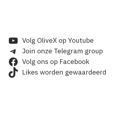
Volg OliveX op Youtube
Join onze Telegram group
Volg ons op Facebook
Likes worden gewaardeerd