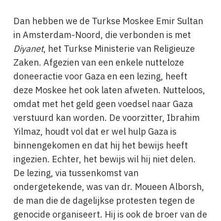
Dan hebben we de Turkse Moskee Emir Sultan
in Amsterdam-Noord, die verbonden is met
Diyanet
, het Turkse Ministerie van Religieuze
Zaken. Afgezien van een enkele nutteloze
doneeractie voor Gaza en een lezing, heeft
deze Moskee het ook laten afweten. Nutteloos,
omdat met het geld geen voedsel naar Gaza
verstuurd kan worden. De voorzitter, Ibrahim
Yilmaz, houdt vol dat er wel hulp Gaza is
binnengekomen en dat hij het bewijs heeft
ingezien. Echter, het bewijs wil hij niet delen.
De lezing, via tussenkomst van
ondergetekende, was van dr. Moueen Alborsh,
de man die de dagelijkse protesten tegen de
genocide organiseert. Hij is ook de broer van de