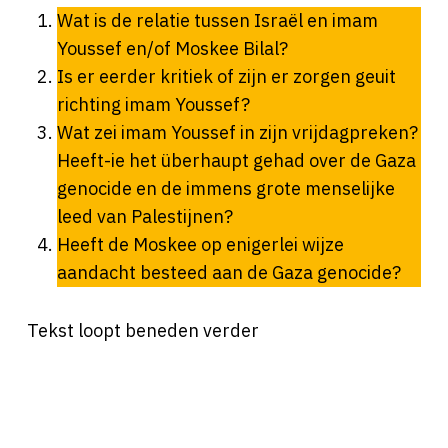
Wat is de relatie tussen Israël en imam
Youssef en/of Moskee Bilal?
Is er eerder kritiek of zijn er zorgen geuit
richting imam Youssef?
Wat zei imam Youssef in zijn vrijdagpreken?
Heeft-ie het überhaupt gehad over de Gaza
genocide en de immens grote menselijke
leed van Palestijnen?
Heeft de Moskee op enigerlei wijze
aandacht besteed aan de Gaza genocide?
Tekst loopt beneden verder