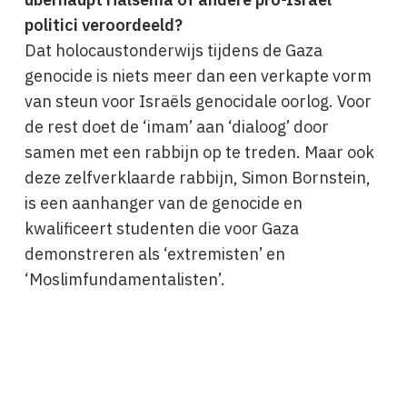
politici veroordeeld?
Dat holocaustonderwijs tijdens de Gaza
genocide is niets meer dan een verkapte vorm
van steun voor Israëls genocidale oorlog. Voor
de rest doet de ‘imam’ aan ‘dialoog’ door
samen met een rabbijn op te treden. Maar ook
deze zelfverklaarde rabbijn, Simon Bornstein,
is een aanhanger van de genocide en
kwalificeert studenten die voor Gaza
demonstreren als ‘extremisten’ en
‘Moslimfundamentalisten’.