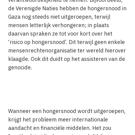
de Verenigde Naties hebben de hongersnood in
Gaza nog steeds niet uitgeroepen, terwijl
mensen letterlijk verhongeren; in plaats
daarvan spraken ze tot voor kort over het
‘risico op hongersnood’. Dit terwijl geen enkele
mensenrechtenorganisatie ter wereld hierover
klaagde. Ook dit duidt op het assisteren van de
genocide.
Wanneer een hongersnood wordt uitgeroepen,
krijgt het probleem meer internationale
aandacht en financiële middelen. Het zou