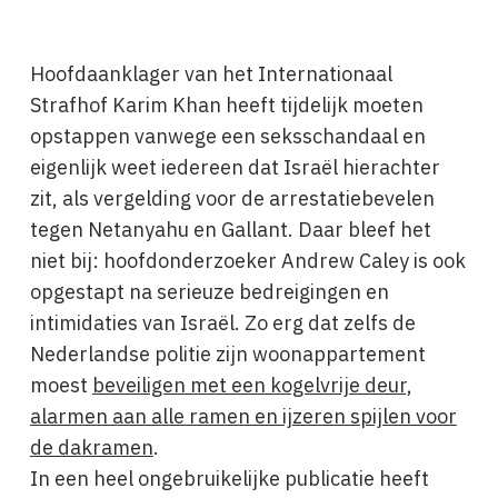
Hoofdaanklager van het Internationaal
Strafhof Karim Khan heeft tijdelijk moeten
opstappen vanwege een seksschandaal en
eigenlijk weet iedereen dat Israël hierachter
zit, als vergelding voor de arrestatiebevelen
tegen Netanyahu en Gallant. Daar bleef het
niet bij: hoofdonderzoeker Andrew Caley is ook
opgestapt na serieuze bedreigingen en
intimidaties van Israël. Zo erg dat zelfs de
Nederlandse politie zijn woonappartement
moest
beveiligen met een kogelvrije deur,
alarmen aan alle ramen en ijzeren spijlen voor
de dakramen
.
In een heel ongebruikelijke publicatie heeft