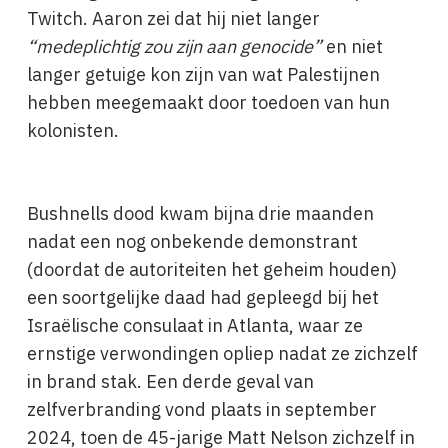
Twitch. Aaron zei dat hij niet langer
“medeplichtig zou zijn aan genocide”
en niet
langer getuige kon zijn van wat Palestijnen
hebben meegemaakt door toedoen van hun
kolonisten.
Bushnells dood kwam bijna drie maanden
nadat een nog onbekende demonstrant
(doordat de autoriteiten het geheim houden)
een soortgelijke daad had gepleegd bij het
Israëlische consulaat in Atlanta, waar ze
ernstige verwondingen opliep nadat ze zichzelf
in brand stak. Een derde geval van
zelfverbranding vond plaats in september
2024, toen de 45-jarige Matt Nelson zichzelf in