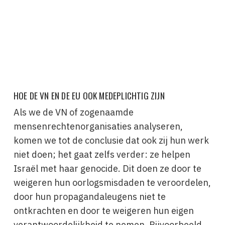
HOE DE VN EN DE EU OOK MEDEPLICHTIG ZIJN
Als we de VN of zogenaamde
mensenrechtenorganisaties analyseren,
komen we tot de conclusie dat ook zij hun werk
niet doen; het gaat zelfs verder: ze helpen
Israël met haar genocide. Dit doen ze door te
weigeren hun oorlogsmisdaden te veroordelen,
door hun propagandaleugens niet te
ontkrachten en door te weigeren hun eigen
verantwoordelijkheid te nemen. Bijvoorbeeld,