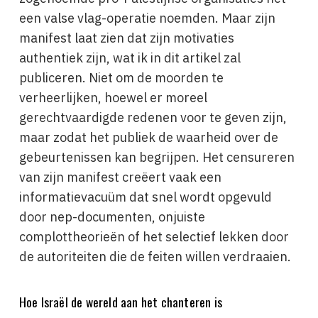
een valse vlag-operatie noemden. Maar zijn
manifest laat zien dat zijn motivaties
authentiek zijn, wat ik in dit artikel zal
publiceren. Niet om de moorden te
verheerlijken, hoewel er moreel
gerechtvaardigde redenen voor te geven zijn,
maar zodat het publiek de waarheid over de
gebeurtenissen kan begrijpen. Het censureren
van zijn manifest creëert vaak een
informatievacuüm dat snel wordt opgevuld
door nep-documenten, onjuiste
complottheorieën of het selectief lekken door
de autoriteiten die de feiten willen verdraaien.
Hoe Israël de wereld aan het chanteren is