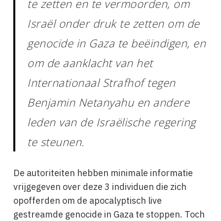
te zetten en te vermoorden, om
Israël onder druk te zetten om de
genocide in Gaza te beëindigen, en
om de aanklacht van het
Internationaal Strafhof tegen
Benjamin Netanyahu en andere
leden van de Israëlische regering
te steunen.
De autoriteiten hebben minimale informatie
vrijgegeven over deze 3 individuen die zich
opofferden om de apocalyptisch live
gestreamde genocide in Gaza te stoppen. Toch