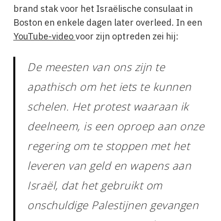
brand stak voor het Israëlische consulaat in
Boston en enkele dagen later overleed. In een
YouTube-video
voor zijn optreden zei hij:
De meesten van ons zijn te
apathisch om het iets te kunnen
schelen. Het protest waaraan ik
deelneem, is een oproep aan onze
regering om te stoppen met het
leveren van geld en wapens aan
Israël, dat het gebruikt om
onschuldige Palestijnen gevangen