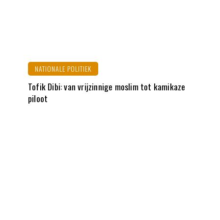
NATIONALE POLITIEK
Tofik Dibi: van vrijzinnige moslim tot kamikaze
piloot