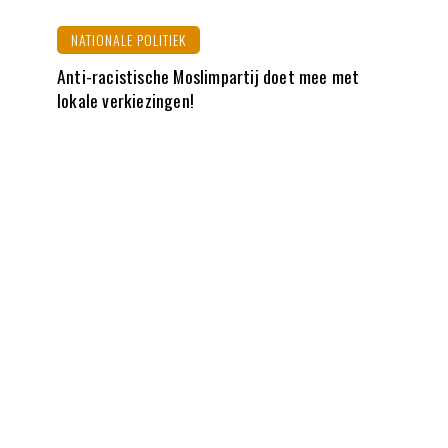
NATIONALE POLITIEK
Anti-racistische Moslimpartij doet mee met
lokale verkiezingen!