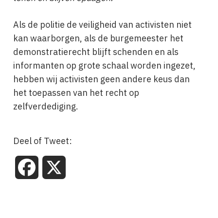
Als de politie de veiligheid van activisten niet
kan waarborgen, als de burgemeester het
demonstratierecht blijft schenden en als
informanten op grote schaal worden ingezet,
hebben wij activisten geen andere keus dan
het toepassen van het recht op
zelfverdediging.
Deel of Tweet:
Facebook
X