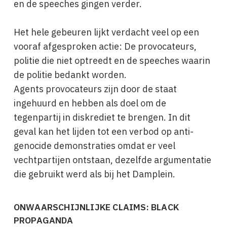
en de speeches gingen verder.
Het hele gebeuren lijkt verdacht veel op een
vooraf afgesproken actie: De provocateurs,
politie die niet optreedt en de speeches waarin
de politie bedankt worden.
Agents provocateurs zijn door de staat
ingehuurd en hebben als doel om de
tegenpartij in diskrediet te brengen. In dit
geval kan het lijden tot een verbod op anti-
genocide demonstraties omdat er veel
vechtpartijen ontstaan, dezelfde argumentatie
die gebruikt werd als bij het Damplein.
ONWAARSCHIJNLIJKE CLAIMS: BLACK
PROPAGANDA