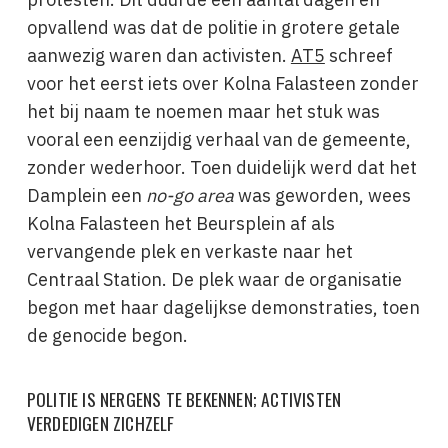
opvallend was dat de politie in grotere getale
aanwezig waren dan activisten.
AT5
schreef
voor het eerst iets over Kolna Falasteen zonder
het bij naam te noemen maar het stuk was
vooral een eenzijdig verhaal van de gemeente,
zonder wederhoor. Toen duidelijk werd dat het
Damplein een
no-go area
was geworden, wees
Kolna Falasteen het Beursplein af als
vervangende plek en verkaste naar het
Centraal Station. De plek waar de organisatie
begon met haar dagelijkse demonstraties, toen
de genocide begon.
POLITIE IS NERGENS TE BEKENNEN; ACTIVISTEN
VERDEDIGEN ZICHZELF