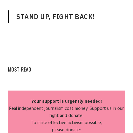
STAND UP, FIGHT BACK!
MOST READ
Your support is urgently needed!
Real independent journalism cost money. Support us in our
fight and donate.
To make effective activism possible,
please donate: