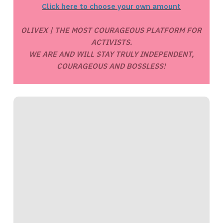
Click here to choose your own amount
OLIVEX | THE MOST COURAGEOUS PLATFORM FOR
ACTIVISTS.
WE ARE AND WILL STAY TRULY INDEPENDENT,
COURAGEOUS AND BOSSLESS!