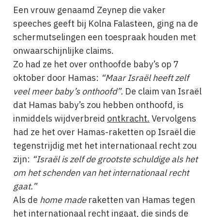
Een vrouw genaamd Zeynep die vaker
speeches geeft bij Kolna Falasteen, ging na de
schermutselingen een toespraak houden met
onwaarschijnlijke claims.
Zo had ze het over onthoofde baby’s op 7
oktober door Hamas:
“Maar Israël heeft zelf
veel meer baby’s onthoofd”.
De claim van Israël
dat Hamas baby’s zou hebben onthoofd, is
inmiddels wijdverbreid
ontkracht.
Vervolgens
had ze het over Hamas-raketten op Israël die
tegenstrijdig met het internationaal recht zou
zijn:
“Israël is zelf de grootste schuldige als het
om het schenden van het internationaal recht
gaat.”
Als de
home made
raketten van Hamas tegen
het internationaal recht ingaat, die sinds de