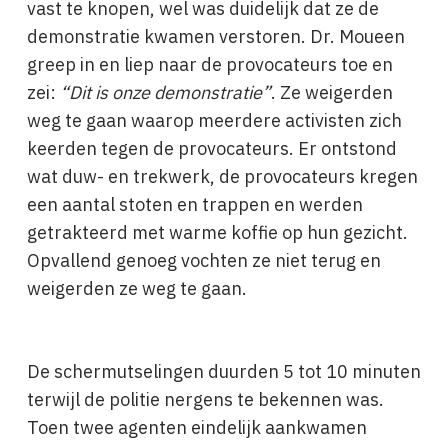
vast te knopen, wel was duidelijk dat ze de
demonstratie kwamen verstoren. Dr. Moueen
greep in en liep naar de provocateurs toe en
zei:
“Dit is onze demonstratie”
. Ze weigerden
weg te gaan waarop meerdere activisten zich
keerden tegen de provocateurs. Er ontstond
wat duw- en trekwerk, de provocateurs kregen
een aantal stoten en trappen en werden
getrakteerd met warme koffie op hun gezicht.
Opvallend genoeg vochten ze niet terug en
weigerden ze weg te gaan.
De schermutselingen duurden 5 tot 10 minuten
terwijl de politie nergens te bekennen was.
Toen twee agenten eindelijk aankwamen