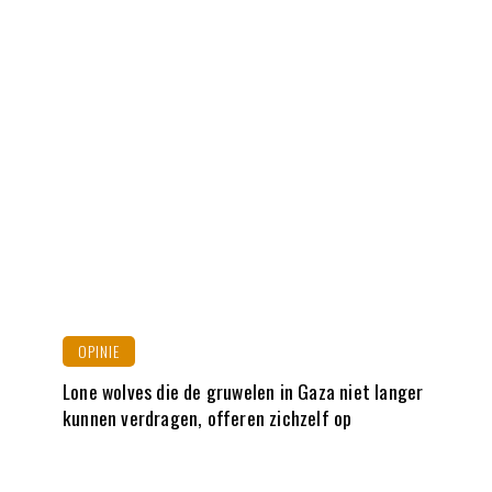
OPINIE
Lone wolves die de gruwelen in Gaza niet langer
kunnen verdragen, offeren zichzelf op