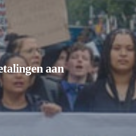
etalingen aan