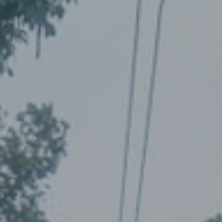
ENGLISH