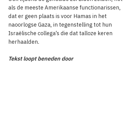
als de meeste Amerikaanse functionarissen,
dat er geen plaats is voor Hamas in het
naoorlogse Gaza, in tegenstelling tot hun
Israëlische collega’s die dat talloze keren
herhaalden.
Tekst loopt beneden door