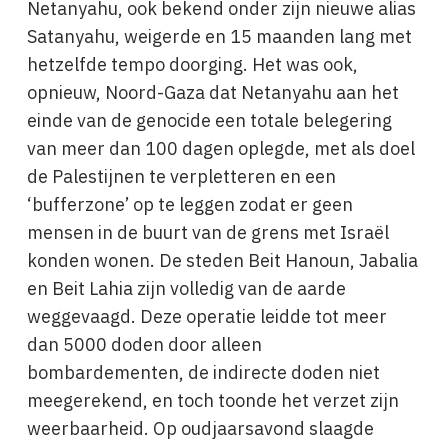
Netanyahu, ook bekend onder zijn nieuwe alias
Satanyahu, weigerde en 15 maanden lang met
hetzelfde tempo doorging. Het was ook,
opnieuw, Noord-Gaza dat Netanyahu aan het
einde van de genocide een totale belegering
van meer dan 100 dagen oplegde, met als doel
de Palestijnen te verpletteren en een
‘bufferzone’ op te leggen zodat er geen
mensen in de buurt van de grens met Israël
konden wonen. De steden Beit Hanoun, Jabalia
en Beit Lahia zijn volledig van de aarde
weggevaagd. Deze operatie leidde tot meer
dan 5000 doden door alleen
bombardementen, de indirecte doden niet
meegerekend, en toch toonde het verzet zijn
weerbaarheid. Op oudjaarsavond slaagde