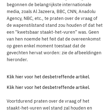
begonnen de belangrijkste internationale
media, zoals Al Jazeera, BBC, CNN, Anadolu
Agency, NBC, etc., te praten over de vraag of
de wapenstilstand stand zou houden of dat het
een “kwetsbaar staakt-het-vuren” was. Geen
van hen noemde het feit dat de overeenkomst
op geen enkel moment toestaat dat de
gevechten hervat worden: zie de afbeeldingen
hieronder.
Klik hier voor het desbetreffende artikel.
Klik hier voor het desbetreffende artikel.
Voortdurend praten over de vraag of het
staakt-het-vuren wel stand zal houden en