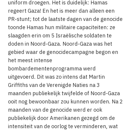
uniform droegen. Het is duidelijk: Hamas
regeert Gaza! En het is meer dan alleen een
PR-stunt; tot de laatste dagen van de genocide
toonde Hamas hun militaire capaciteiten: ze
slaagden erin om 5 Israëlische soldaten te
doden in Noord-Gaza. Noord-Gaza was het
gebied waar de genocidecampagne begon en
het meest intense
bombardementenprogramma werd
uitgevoerd. Dit was zo intens dat Martin
Griffiths van de Verenigde Naties na 3
maanden publiekelijk twijfelde of Noord-Gaza
ooit nog bewoonbaar zou kunnen worden. Na 2
maanden van de genocide werd er ook
publiekelijk door Amerikanen gezegd om de
intensiteit van de oorlog te verminderen, wat