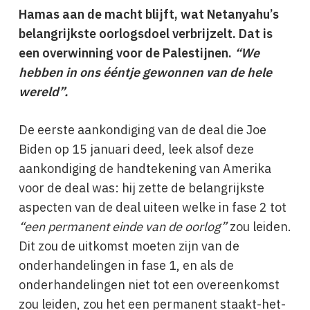
Hamas aan de macht blijft, wat Netanyahu’s
belangrijkste oorlogsdoel verbrijzelt. Dat is
een overwinning voor de Palestijnen.
“We
hebben in ons ééntje gewonnen van de hele
wereld”.
De eerste aankondiging van de deal die Joe
Biden op 15 januari deed, leek alsof deze
aankondiging de handtekening van Amerika
voor de deal was: hij zette de belangrijkste
aspecten van de deal uiteen welke in fase 2 tot
“een permanent einde van de oorlog”
zou leiden.
Dit zou de uitkomst moeten zijn van de
onderhandelingen in fase 1, en als de
onderhandelingen niet tot een overeenkomst
zou leiden, zou het een permanent staakt-het-