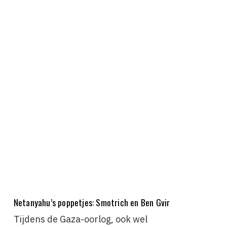
Netanyahu’s poppetjes: Smotrich en Ben Gvir
Tijdens de Gaza-oorlog, ook wel