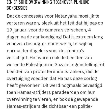
EEN EPISCHE OVERWINNING TEGENOVER PIJNLIJKE
CONCESSIES
Dat de concessies voor Netanyahu moeilijk te
verteren waren, bleek uit het feit dat hij pas op
19 januari voor de camera’s verscheen, 4
dagen na de aankondiging! Dat is extreem lang
voor zo’n belangrijk onderwerp, terwijl hij
normaliter dagelijks voor de camera’s
verschijnt. Het waren ook de beelden van
vierende Palestijnen in Gaza in tegenstelling tot
beelden van protesterende Israëliërs, die de
overtuiging voedden dat Hamas deze oorlog
heeft gewonnen. Dit werd nogmaals bevestigd
toen Hamas-strijders paradeerden om hun
overwinning te vieren, en ook de gewapende
Hamas-strijders die zichtbaar een politie-