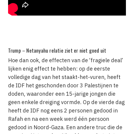
Trump – Netanyahu relatie ziet er niet goed uit
Hoe dan ook, de effecten van de ‘fragiele deal’
lijken enig effect te hebben: op de eerste
volledige dag van het staakt-het-vuren, heeft
de IDF het geschonden door 3 Palestijnen te
doden, waaronder een 15-jarige jongen die
geen enkele dreiging vormde. Op de vierde dag
heeft de IDF nog eens 2 personen gedood in
Rafah en na een week werd één persoon
gedood in Noord-Gaza. Een andere truc die de