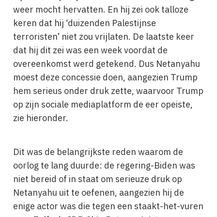
weer mocht hervatten. En hij zei ook talloze
keren dat hij ‘duizenden Palestijnse
terroristen’ niet zou vrijlaten. De laatste keer
dat hij dit zei was een week voordat de
overeenkomst werd getekend. Dus Netanyahu
moest deze concessie doen, aangezien Trump
hem serieus onder druk zette, waarvoor Trump
op zijn sociale mediaplatform de eer opeiste,
zie hieronder.
Dit was de belangrijkste reden waarom de
oorlog te lang duurde: de regering-Biden was
niet bereid of in staat om serieuze druk op
Netanyahu uit te oefenen, aangezien hij de
enige actor was die tegen een staakt-het-vuren