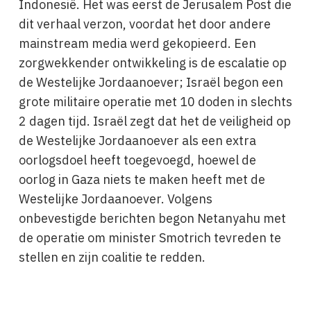
Indonesië. Het was eerst de Jerusalem Post die
dit verhaal verzon, voordat het door andere
mainstream media werd gekopieerd. Een
zorgwekkender ontwikkeling is de escalatie op
de Westelijke Jordaanoever; Israël begon een
grote militaire operatie met 10 doden in slechts
2 dagen tijd. Israël zegt dat het de veiligheid op
de Westelijke Jordaanoever als een extra
oorlogsdoel heeft toegevoegd, hoewel de
oorlog in Gaza niets te maken heeft met de
Westelijke Jordaanoever. Volgens
onbevestigde berichten begon Netanyahu met
de operatie om minister Smotrich tevreden te
stellen en zijn coalitie te redden.