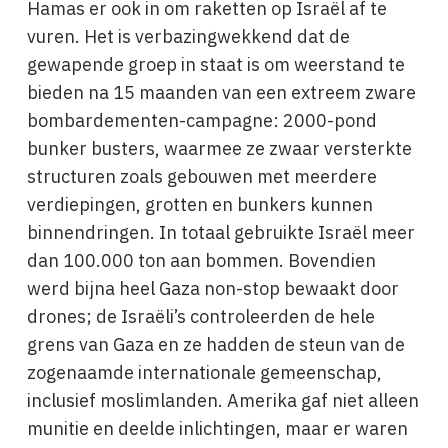
Hamas er ook in om raketten op Israël af te
vuren. Het is verbazingwekkend dat de
gewapende groep in staat is om weerstand te
bieden na 15 maanden van een extreem zware
bombardementen-campagne: 2000-pond
bunker busters, waarmee ze zwaar versterkte
structuren zoals gebouwen met meerdere
verdiepingen, grotten en bunkers kunnen
binnendringen. In totaal gebruikte Israël meer
dan 100.000 ton aan bommen. Bovendien
werd bijna heel Gaza non-stop bewaakt door
drones; de Israëli’s controleerden de hele
grens van Gaza en ze hadden de steun van de
zogenaamde internationale gemeenschap,
inclusief moslimlanden. Amerika gaf niet alleen
munitie en deelde inlichtingen, maar er waren