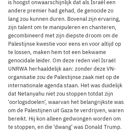
is hoogst onwaarschijnlijk dat als Israël een
andere premier had gehad, de genocide zo
lang zou kunnen duren. Bovenal zijn ervaring,
zijn talent om te manipuleren en chanteren,
gecombineerd met zijn diepste droom om de
Palestijnse kwestie voor eens en voor altijd op
te lossen, maken hem tot een bekwame
genocidale leider. Om deze reden viel Israël
UNRWA herhaaldelijk aan: zonder deze VN-
organisatie zou de Palestijnse zaak niet op de
internationale agenda staan. Het was duidelijk
dat Netanyahu niet zou stoppen totdat zijn
‘oorlogsdoelen’, waarvan het belangrijkste was
om de Palestijnen uit Gaza te verdrijven, waren
bereikt. Hij kon alleen gedwongen worden om
te stoppen, en die ‘dwang’ was Donald Trump.