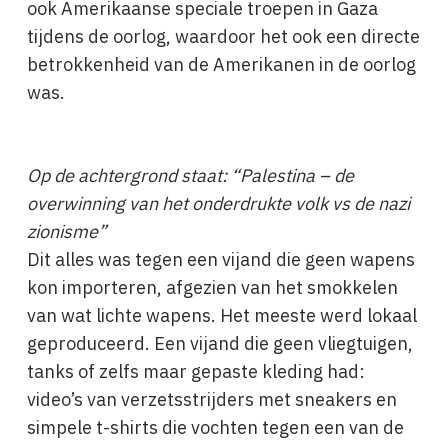
ook Amerikaanse speciale troepen in Gaza
tijdens de oorlog, waardoor het ook een directe
betrokkenheid van de Amerikanen in de oorlog
was.
Op de achtergrond staat: “Palestina – de
overwinning van het onderdrukte volk vs de nazi
zionisme”
Dit alles was tegen een vijand die geen wapens
kon importeren, afgezien van het smokkelen
van wat lichte wapens. Het meeste werd lokaal
geproduceerd. Een vijand die geen vliegtuigen,
tanks of zelfs maar gepaste kleding had:
video’s van verzetsstrijders met sneakers en
simpele t-shirts die vochten tegen een van de