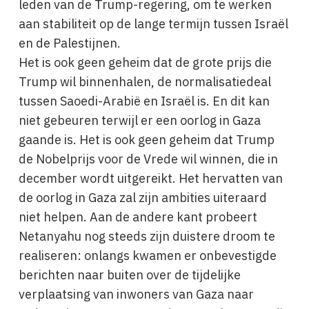
leden van de Trump-regering, om te werken
aan stabiliteit op de lange termijn tussen Israël
en de Palestijnen.
Het is ook geen geheim dat de grote prijs die
Trump wil binnenhalen, de normalisatiedeal
tussen Saoedi-Arabië en Israël is. En dit kan
niet gebeuren terwijl er een oorlog in Gaza
gaande is. Het is ook geen geheim dat Trump
de Nobelprijs voor de Vrede wil winnen, die in
december wordt uitgereikt. Het hervatten van
de oorlog in Gaza zal zijn ambities uiteraard
niet helpen. Aan de andere kant probeert
Netanyahu nog steeds zijn duistere droom te
realiseren: onlangs kwamen er onbevestigde
berichten naar buiten over de tijdelijke
verplaatsing van inwoners van Gaza naar