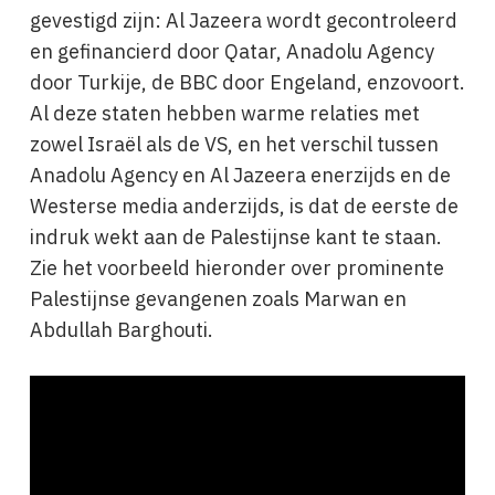
gevestigd zijn: Al Jazeera wordt gecontroleerd
en gefinancierd door Qatar, Anadolu Agency
door Turkije, de BBC door Engeland, enzovoort.
Al deze staten hebben warme relaties met
zowel Israël als de VS, en het verschil tussen
Anadolu Agency en Al Jazeera enerzijds en de
Westerse media anderzijds, is dat de eerste de
indruk wekt aan de Palestijnse kant te staan.
Zie het voorbeeld hieronder over prominente
Palestijnse gevangenen zoals Marwan en
Abdullah Barghouti.