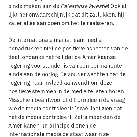
einde maken aan de
Palestijnse kwestie
! Ook al
lijkt het onwaarschijnlijk dat dit zal lukken, hij
zal er alles aan doen om het te realiseren.
De internationale mainstream media
benadrukken niet de positieve aspecten van de
deal, ondanks het feit dat de Amerikaanse
regering voorstander is van een permanente
einde aan de oorlog. Je zou verwachten dat de
regering haar invloed aanwendt om deze
positieve stemmen in de media te laten horen.
Misschien beantwoordt dit probleem de vraag
wie de media controleert: Israël laat zien dat
het de media controleert. Zelfs meer dan de
Amerikanen. In principe dienen de
internationale media de staat waarin ze