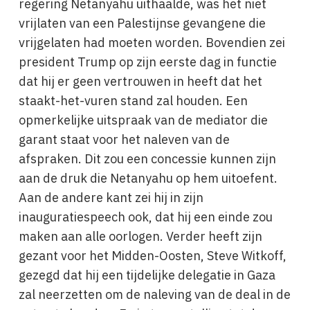
regering Netanyahu uithaalde, was het niet
vrijlaten van een Palestijnse gevangene die
vrijgelaten had moeten worden. Bovendien zei
president Trump op zijn eerste dag in functie
dat hij er geen vertrouwen in heeft dat het
staakt-het-vuren stand zal houden. Een
opmerkelijke uitspraak van de mediator die
garant staat voor het naleven van de
afspraken. Dit zou een concessie kunnen zijn
aan de druk die Netanyahu op hem uitoefent.
Aan de andere kant zei hij in zijn
inauguratiespeech ook, dat hij een einde zou
maken aan alle oorlogen. Verder heeft zijn
gezant voor het Midden-Oosten, Steve Witkoff,
gezegd dat hij een tijdelijke delegatie in Gaza
zal neerzetten om de naleving van de deal in de