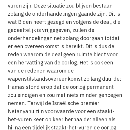
vuren zijn. Deze situatie zou blijven bestaan ​​
zolang de onderhandelingen gaande zijn. Dit is
wat Biden heeft gezegd en volgens de deal, die
gedeeltelijk is vrijgegeven, zullen de
onderhandelingen net zolang doorgaan totdat
er een overeenkomst is bereikt. Dit is dus de
reden waarom de deal geen ruimte biedt voor
een hervatting van de oorlog. Het is ook een
van de redenen waarom de
wapenstilstandsovereenkomst zo lang duurde:
Hamas stond erop dat de oorlog permanent
zou eindigen en zou met niets minder genoegen
nemen. Terwijl de Israëlische premier
Netanyahu zijn voorwaarde voor een staakt-
het-vuren keer op keer herhaalde: alleen als
hij na een tijdelijk staakt-het-vuren de oorlog