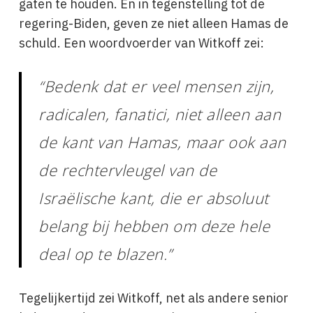
gaten te houden. En in tegenstelling tot de
regering-Biden, geven ze niet alleen Hamas de
schuld. Een woordvoerder van Witkoff zei:
“Bedenk dat er veel mensen zijn,
radicalen, fanatici, niet alleen aan
de kant van Hamas, maar ook aan
de rechtervleugel van de
Israëlische kant, die er absoluut
belang bij hebben om deze hele
deal op te blazen.”
Tegelijkertijd zei Witkoff, net als andere senior