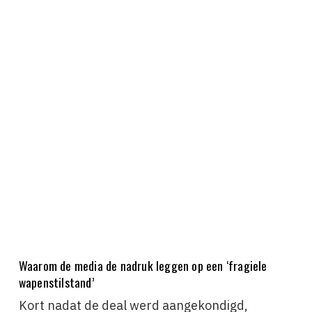
Waarom de media de nadruk leggen op een ‘fragiele
wapenstilstand’
Kort nadat de deal werd aangekondigd,