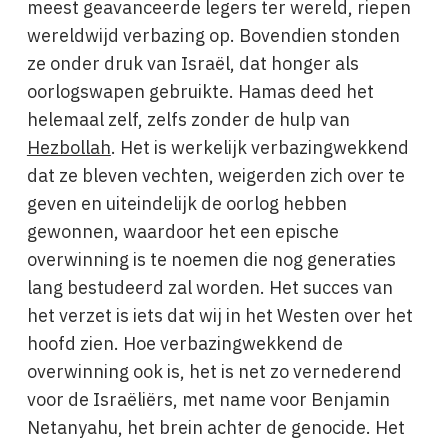
meest geavanceerde legers ter wereld, riepen
wereldwijd verbazing op. Bovendien stonden
ze onder druk van Israël, dat honger als
oorlogswapen gebruikte. Hamas deed het
helemaal zelf, zelfs zonder de hulp van
Hezbollah
. Het is werkelijk verbazingwekkend
dat ze bleven vechten, weigerden zich over te
geven en uiteindelijk de oorlog hebben
gewonnen, waardoor het een epische
overwinning is te noemen die nog generaties
lang bestudeerd zal worden. Het succes van
het verzet is iets dat wij in het Westen over het
hoofd zien. Hoe verbazingwekkend de
overwinning ook is, het is net zo vernederend
voor de Israëliërs, met name voor Benjamin
Netanyahu, het brein achter de genocide. Het