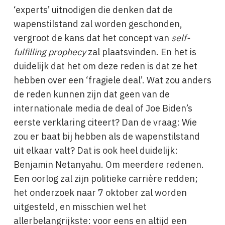
‘experts’ uitnodigen die denken dat de
wapenstilstand zal worden geschonden,
vergroot de kans dat het concept van
self-
fulfilling prophecy
zal plaatsvinden. En het is
duidelijk dat het om deze reden is dat ze het
hebben over een ‘fragiele deal’. Wat zou anders
de reden kunnen zijn dat geen van de
internationale media de deal of Joe Biden’s
eerste verklaring citeert? Dan de vraag: Wie
zou er baat bij hebben als de wapenstilstand
uit elkaar valt? Dat is ook heel duidelijk:
Benjamin Netanyahu. Om meerdere redenen.
Een oorlog zal zijn politieke carrière redden;
het onderzoek naar 7 oktober zal worden
uitgesteld, en misschien wel het
allerbelangrijkste: voor eens en altijd een