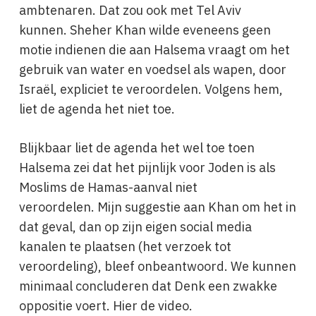
ambtenaren. Dat zou ook met Tel Aviv
kunnen. Sheher Khan wilde eveneens geen
motie indienen die aan Halsema vraagt om het
gebruik van water en voedsel als wapen, door
Israël, expliciet te veroordelen. Volgens hem,
liet de agenda het niet toe.
Blijkbaar liet de agenda het wel toe toen
Halsema zei dat het pijnlijk voor Joden is als
Moslims de Hamas-aanval niet
veroordelen. Mijn suggestie aan Khan om het in
dat geval, dan op zijn eigen social media
kanalen te plaatsen (het verzoek tot
veroordeling), bleef onbeantwoord. We kunnen
minimaal concluderen dat Denk een zwakke
oppositie voert. Hier de video.