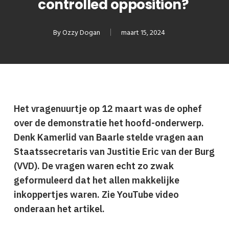
controlled opposition?
By
Ozzy Dogan
maart 15, 2024
Het vragenuurtje op 12 maart was de ophef
over de demonstratie het hoofd-onderwerp.
Denk Kamerlid van Baarle stelde vragen aan
Staatssecretaris van Justitie Eric van der Burg
(VVD). De vragen waren echt zo zwak
geformuleerd dat het allen makkelijke
inkoppertjes waren. Zie YouTube video
onderaan het artikel.