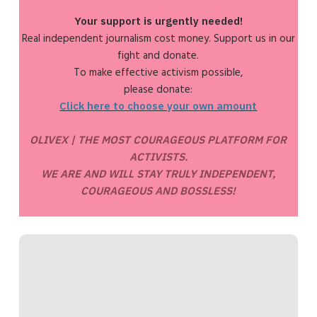
Your support is urgently needed!
Real independent journalism cost money. Support us in our
fight and donate.
To make effective activism possible,
please donate:
Click here to choose your own amount
OLIVEX | THE MOST COURAGEOUS PLATFORM FOR
ACTIVISTS.
WE ARE AND WILL STAY TRULY INDEPENDENT,
COURAGEOUS AND BOSSLESS!