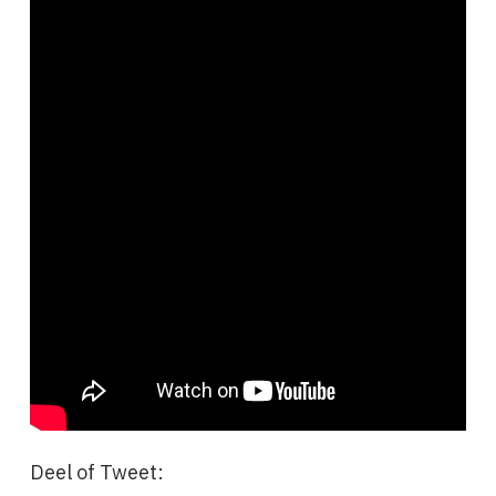
Deel of Tweet: