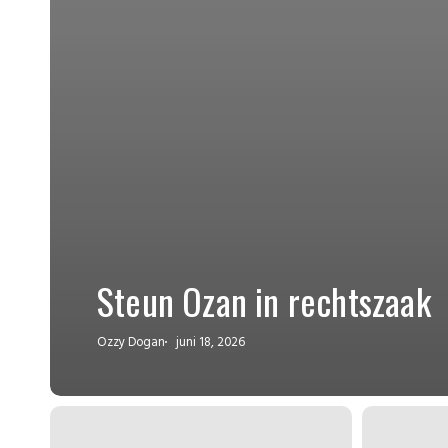
Steun Ozan in rechtszaak
Ozzy Dogan
juni 18, 2026