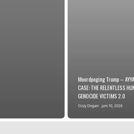
Moordpoging Trump – AYY
CASE: THE RELENTLESS HU
GENOCIDE VICTIMS 2.0
Ozzy Dogan
juni 10, 2026