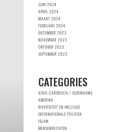
JUNI 2024
APRIL 2024
MAART 2024
FEBRUARI 2024
DECEMBER 2023
NOVEMBER 2023
OKTOBER 2023
SEPTEMBER 2023
CATEGORIES
AFRO-CARIBISCH / SURINAAMS
AMERIKA
DIVERSITEIT EN INCLUSIE
INTERNATIONALE POLITIEK
ISLAM
MENSENRECHTEN