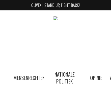
OLIVEX | STAND UP, FIGHT BACK!
NATIONALE
MENSENRECHTEN
OPINIE
POLITIEK