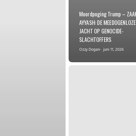
Moordpoging Trump – ZAA
AYYASH: DE MEEDOGENLOZE
JACHT OP GENOCIDE-
SLACHTOFFERS
Ozzy Dogan
juni 11, 2026