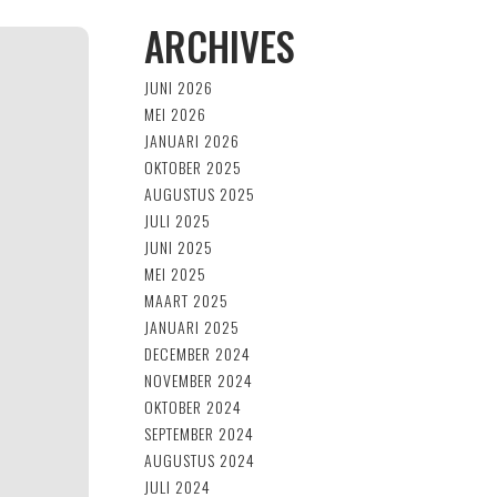
ARCHIVES
ENGLISH
JUNI 2026
MEI 2026
JANUARI 2026
OKTOBER 2025
AUGUSTUS 2025
JULI 2025
JUNI 2025
MEI 2025
MAART 2025
JANUARI 2025
DECEMBER 2024
NOVEMBER 2024
OKTOBER 2024
SEPTEMBER 2024
AUGUSTUS 2024
JULI 2024