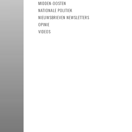
MIDDEN-OOSTEN
NATIONALE POLITIEK
NIEUWSBRIEVEN
NEWSLETTERS
OPINIE
VIDEOS