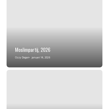
Moslimpartij, 2026
Ozzy Dogan
januari 14, 2026