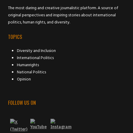
The most daring and creative journalistic platform. A source of
original perspectives and inspiring stories about international
politics, human rights, and diversity.
TOPICS
Diversity and Inclusion
International Politics
Humanrights
National Politics
Opinion
FOLLOW US ON