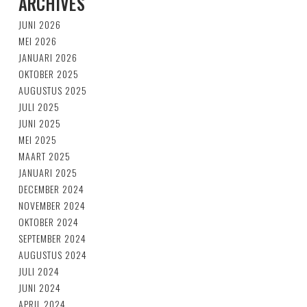
ARCHIVES
JUNI 2026
MEI 2026
JANUARI 2026
OKTOBER 2025
AUGUSTUS 2025
JULI 2025
JUNI 2025
MEI 2025
MAART 2025
JANUARI 2025
DECEMBER 2024
NOVEMBER 2024
OKTOBER 2024
SEPTEMBER 2024
AUGUSTUS 2024
JULI 2024
JUNI 2024
APRIL 2024