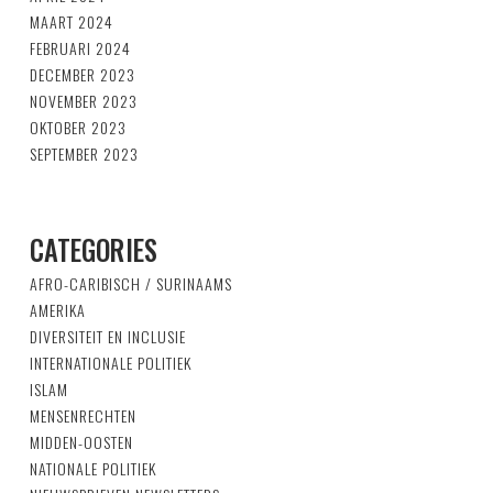
MAART 2024
FEBRUARI 2024
DECEMBER 2023
NOVEMBER 2023
OKTOBER 2023
SEPTEMBER 2023
CATEGORIES
AFRO-CARIBISCH / SURINAAMS
AMERIKA
DIVERSITEIT EN INCLUSIE
INTERNATIONALE POLITIEK
ISLAM
MENSENRECHTEN
MIDDEN-OOSTEN
NATIONALE POLITIEK