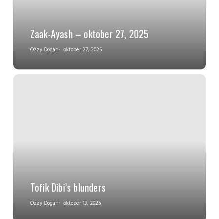
Zaak-Ayash – oktober 27, 2025
Ozzy Dogan
oktober 27, 2025
Tofik Dibi’s blunders
Ozzy Dogan
oktober 13, 2025